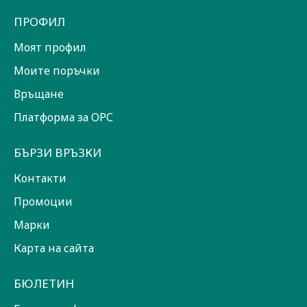
ПРОФИЛ
Моят профил
Моите поръчки
Връщане
Платформа за ОРС
БЪРЗИ ВРЪЗКИ
Контакти
Промоции
Марки
Карта на сайта
БЮЛЕТИН