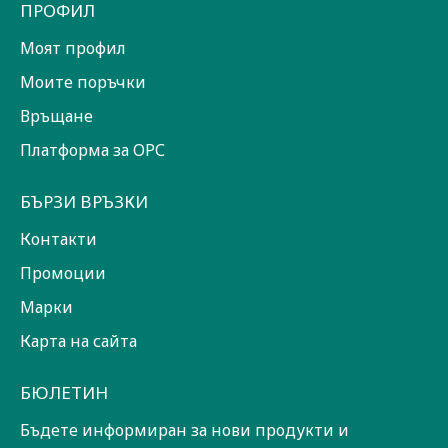
ПРОФИЛ
Моят профил
Моите поръчки
Връщане
Платформа за ОРС
БЪРЗИ ВРЪЗКИ
Контакти
Промоции
Марки
Карта на сайта
БЮЛЕТИН
Бъдете информиран за нови продукти и