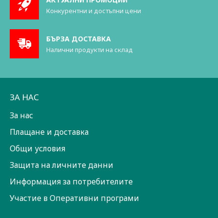
Конкурентни и достъпни цени
БЪРЗА ДОСТАВКА
Налични продукти на склад
ЗА НАС
За нас
Плащане и доставка
Общи условия
Защита на личните данни
Информация за потребителите
Участие в Оперативни програми