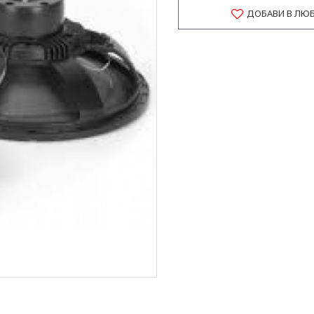
ДОБАВИ В ЛЮ