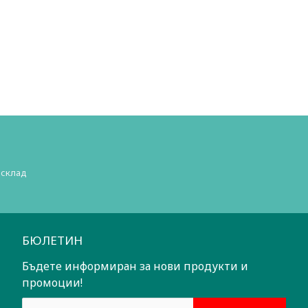
 склад
БЮЛЕТИН
Бъдете информиран за нови продукти и
промоции!