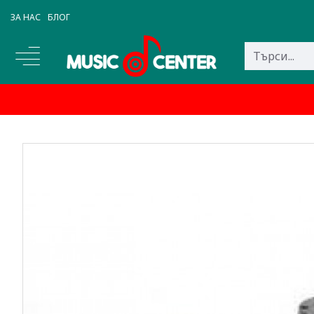
ЗА НАС
БЛОГ