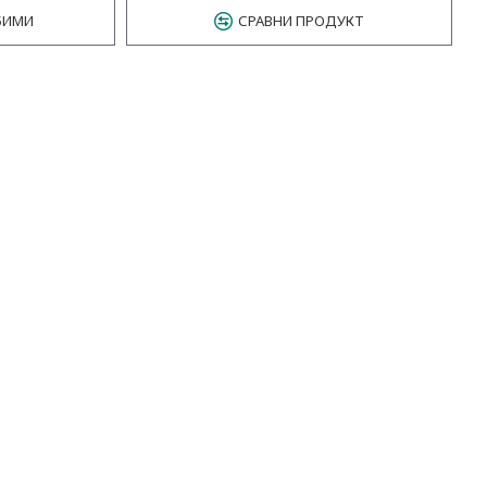
БИМИ
СРАВНИ ПРОДУКТ