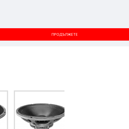
ПРОДЪЛЖЕТЕ