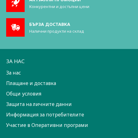
Конкурентни и достъпни цени
БЪРЗА ДОСТАВКА
Налични продукти на склад
ЗА НАС
За нас
Плащане и доставка
Общи условия
Защита на личните данни
Информация за потребителите
Участие в Оперативни програми