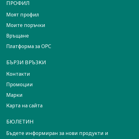
ПРОФИЛ
Моят профил
Моите поръчки
Връщане
Платформа за ОРС
БЪРЗИ ВРЪЗКИ
Контакти
Промоции
Марки
Карта на сайта
БЮЛЕТИН
Бъдете информиран за нови продукти и