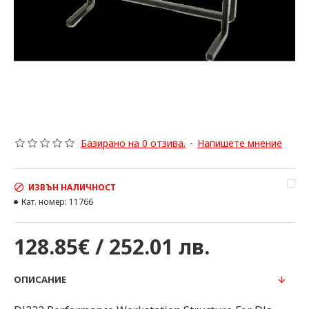
Базирано на 0 отзива.
-
Напишете мнение
ИЗВЪН НАЛИЧНОСТ
Кат. номер:
11766
128.85€ / 252.01 лв.
ОПИСАНИЕ