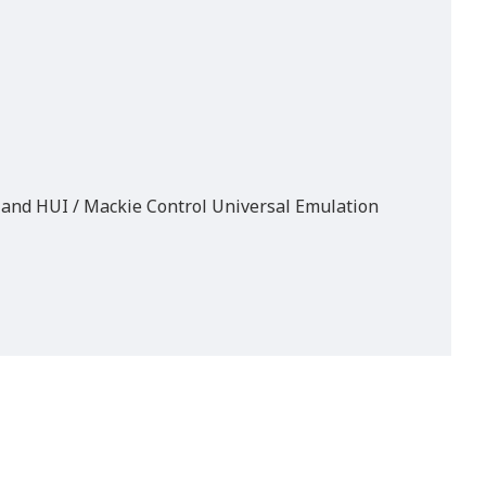
t and HUI / Mackie Control Universal Emulation