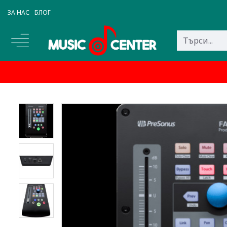
ЗА НАС
БЛОГ