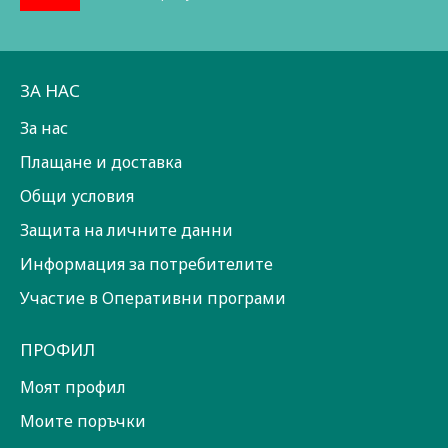
ЗА НАС
За нас
Плащане и доставка
Общи условия
Защита на личните данни
Информация за потребителите
Участие в Оперативни програми
ПРОФИЛ
Моят профил
Моите поръчки