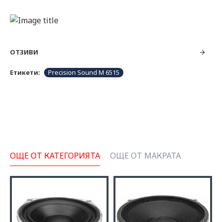
ОТЗИВИ
Етикети:
Precision Sound M 6515
ОЩЕ ОТ КАТЕГОРИЯТА
ОЩЕ ОТ МАКРАТА