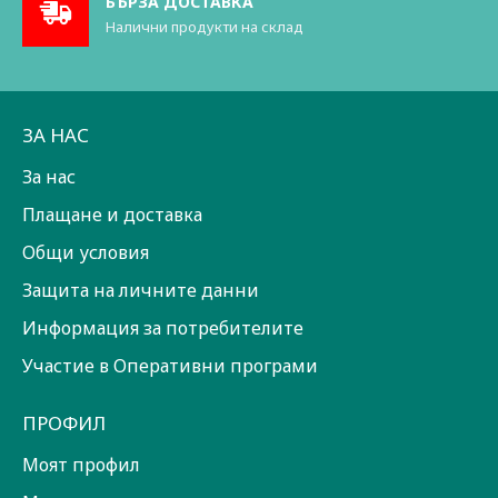
БЪРЗА ДОСТАВКА
Налични продукти на склад
ЗА НАС
За нас
Плащане и доставка
Общи условия
Защита на личните данни
Информация за потребителите
Участие в Оперативни програми
ПРОФИЛ
Моят профил