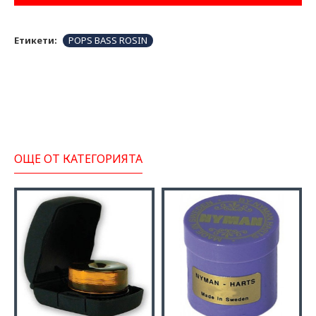
Етикети:
POPS BASS ROSIN
ОЩЕ ОТ КАТЕГОРИЯТА