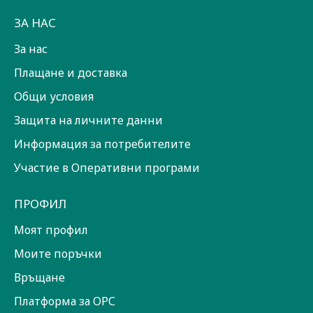
ЗА НАС
За нас
Плащане и доставка
Общи условия
Защита на личните данни
Информация за потребителите
Участие в Оперативни програми
ПРОФИЛ
Моят профил
Моите поръчки
Връщане
Платформа за ОРС