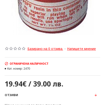
Базирано на 0 отзива.
-
Напишете мнение
ОГРАНИЧЕНА НАЛИЧНОСТ
Кат. номер:
2470
19.94€ / 39.00 лв.
ОТЗИВИ