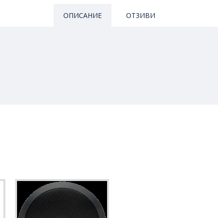
ОПИСАНИЕ
ОТЗИВИ