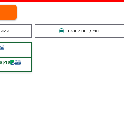
БИМИ
СРАВНИ ПРОДУКТ
карта