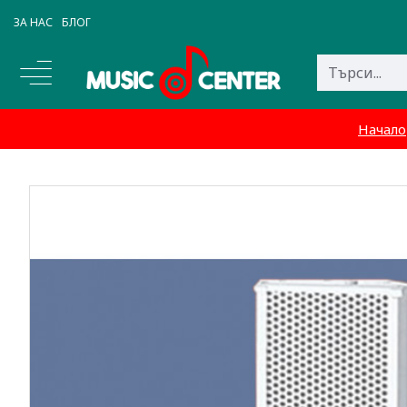
ЗА НАС
БЛОГ
Начало