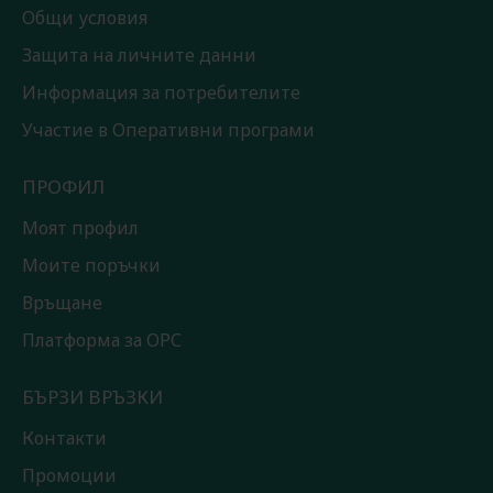
Общи условия
Защита на личните данни
Информация за потребителите
Участие в Оперативни програми
ПРОФИЛ
Моят профил
Моите поръчки
Връщане
Платформа за ОРС
БЪРЗИ ВРЪЗКИ
Контакти
Промоции