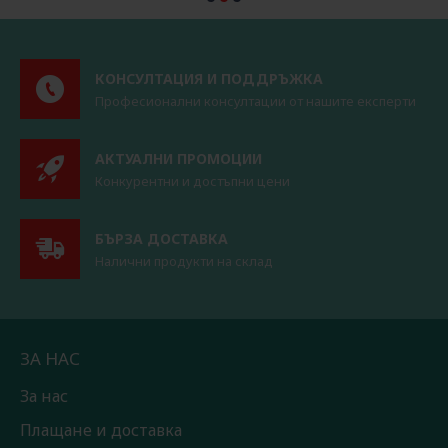
КОНСУЛТАЦИЯ И ПОДДРЪЖКА
Професионални консултации от нашите експерти
АКТУАЛНИ ПРОМОЦИИ
Конкурентни и достъпни цени
БЪРЗА ДОСТАВКА
Налични продукти на склад
ЗА НАС
За нас
Плащане и доставка