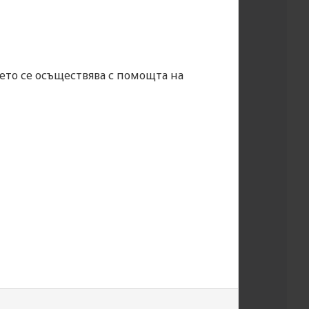
ето се осъществява с помощта на