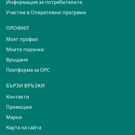
Информация за потребителите
Участие в Оперативни програми
ПРОФИЛ
Моят профил
Моите поръчки
Връщане
Платформа за ОРС
БЪРЗИ ВРЪЗКИ
Контакти
Промоции
Марки
Карта на сайта