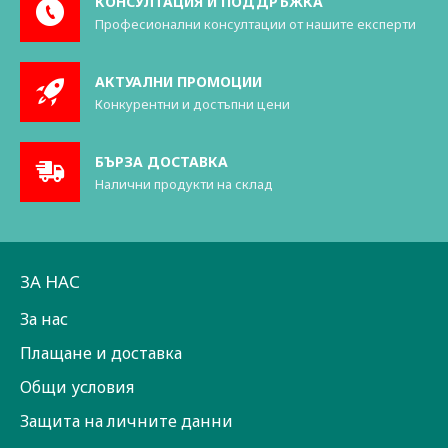
КОНСУЛТАЦИЯ И ПОДДРЪЖКА
Професионални консултации от нашите експерти
АКТУАЛНИ ПРОМОЦИИ
Конкурентни и достъпни цени
БЪРЗА ДОСТАВКА
Налични продукти на склад
ЗА НАС
За нас
Плащане и доставка
Общи условия
Защита на личните данни