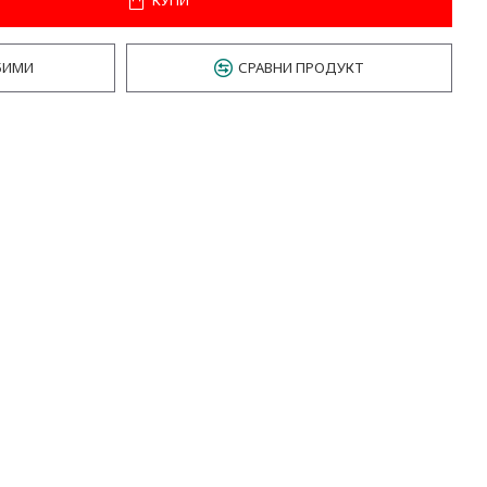
БИМИ
СРАВНИ ПРОДУКТ