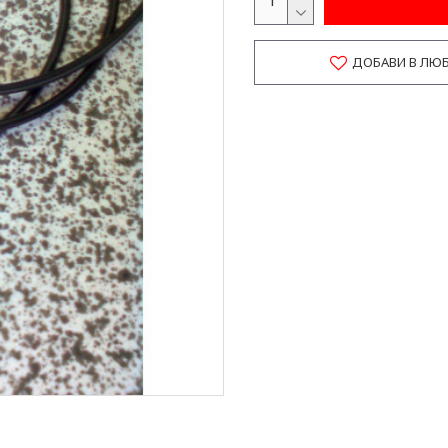
ДОБАВИ В ЛЮ