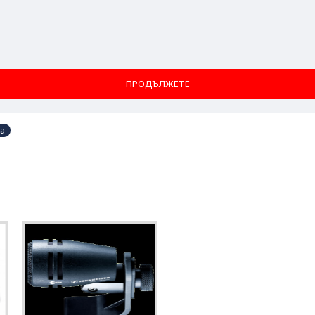
ПРОДЪЛЖЕТЕ
на