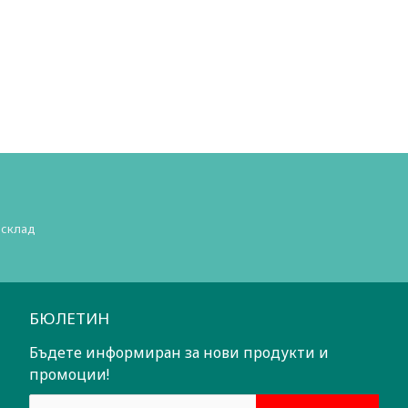
 склад
БЮЛЕТИН
Бъдете информиран за нови продукти и
промоции!