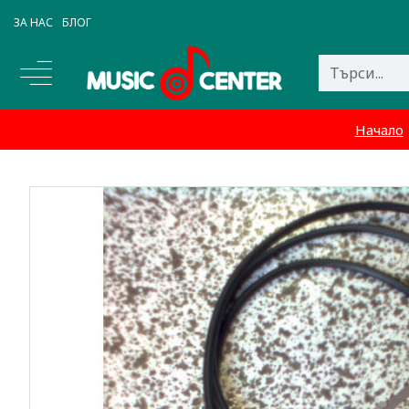
ЗА НАС
БЛОГ
Начало