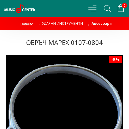
0
УДАРНИ ИНСТРУМЕНТИ
Аксесоари
Начало
ОБРЪЧ MAPEX 0107-0804
-9 %