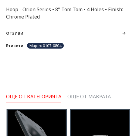
Hoop - Orion Series • 8" Tom Tom • 4 Holes • Finish:
Chrome Plated
ОТЗИВИ
Етикети:
Mapex 0107-0804
ОЩЕ ОТ КАТЕГОРИЯТА
ОЩЕ ОТ МАКРАТА