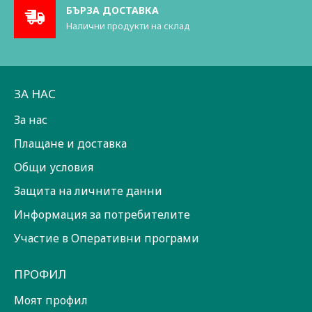
БЪРЗА ДОСТАВКА
Налични продукти на склад
ЗА НАС
За нас
Плащане и доставка
Общи условия
Защита на личните данни
Информация за потребителите
Участие в Оперативни програми
ПРОФИЛ
Моят профил