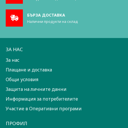
БЪРЗА ДОСТАВКА
Налични продукти на склад
ЗА НАС
За нас
Плащане и доставка
Общи условия
Защита на личните данни
Информация за потребителите
Участие в Оперативни програми
ПРОФИЛ