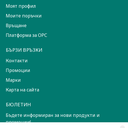
Моят профил
Моите поръчки
Връщане
Платформа за ОРС
БЪРЗИ ВРЪЗКИ
Контакти
Промоции
Марки
Карта на сайта
БЮЛЕТИН
Бъдете информиран за нови продукти и
промоции!