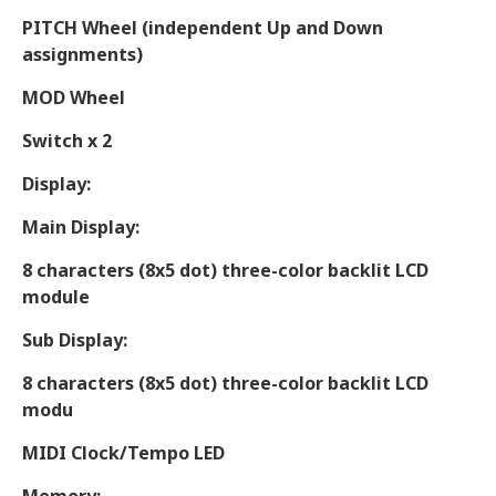
PITCH Wheel (independent Up and Down
assignments)
MOD Wheel
Switch x 2
Display:
Main Display:
8 characters (8x5 dot) three-color backlit LCD
module
Sub Display:
8 characters (8x5 dot) three-color backlit LCD
modu
MIDI
Clock/Tempo LED