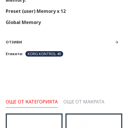
Memory:
Preset (user) Memory x 12
Global Memory
ОТЗИВИ
Етикети:
KORG KONTROL 49
ОЩЕ ОТ КАТЕГОРИЯТА
ОЩЕ ОТ МАКРАТА