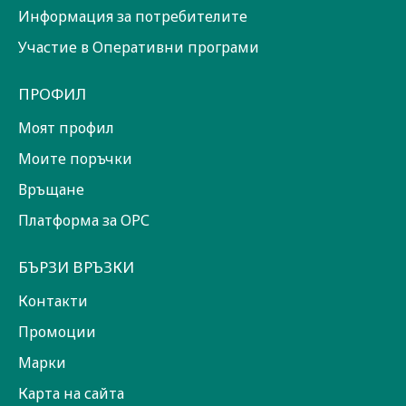
Информация за потребителите
Участие в Оперативни програми
ПРОФИЛ
Моят профил
Моите поръчки
Връщане
Платформа за ОРС
БЪРЗИ ВРЪЗКИ
Контакти
Промоции
Марки
Карта на сайта