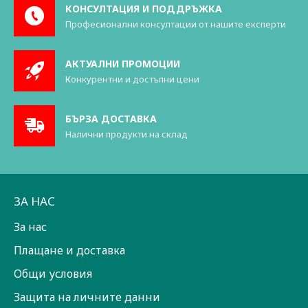
КОНСУЛТАЦИЯ И ПОДДРЪЖКА
Професионални консултации от нашите експерти
АКТУАЛНИ ПРОМОЦИИ
Конкурентни и достъпни цени
БЪРЗА ДОСТАВКА
Налични продукти на склад
ЗА НАС
За нас
Плащане и доставка
Общи условия
Защита на личните данни