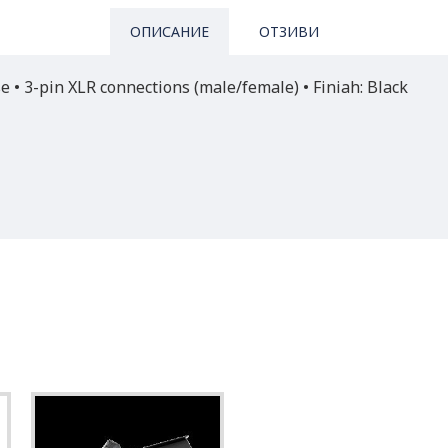
ОПИСАНИЕ
ОТЗИВИ
 • 3-pin XLR connections (male/female) • Finiah: Black