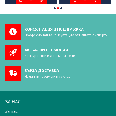
КОНСУЛТАЦИЯ И ПОДДРЪЖКА
Професионални консултации от нашите експерти
АКТУАЛНИ ПРОМОЦИИ
Конкурентни и достъпни цени
БЪРЗА ДОСТАВКА
Налични продукти на склад
ЗА НАС
За нас