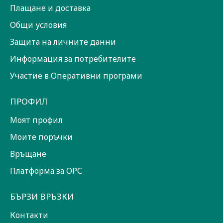
Плащане и доставка
Общи условия
Защита на личните данни
Информация за потребителите
Участие в Оперативни програми
ПРОФИЛ
Моят профил
Моите поръчки
Връщане
Платформа за ОРС
БЪРЗИ ВРЪЗКИ
Контакти