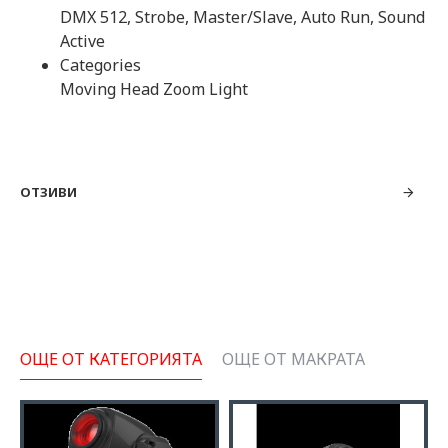
DMX 512, Strobe, Master/Slave, Auto Run, Sound
Active
Categories
Moving Head Zoom Light
ОТЗИВИ
ОЩЕ ОТ КАТЕГОРИЯТА
ОЩЕ ОТ МАКРАТА