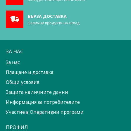
БЪРЗА ДОСТАВКА
Налични продукти на склад
ЗА НАС
За нас
Плащане и доставка
Общи условия
Защита на личните данни
Информация за потребителите
Участие в Оперативни програми
ПРОФИЛ