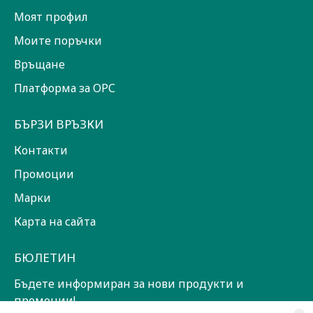
Моят профил
Моите поръчки
Връщане
Платформа за ОРС
БЪРЗИ ВРЪЗКИ
Контакти
Промоции
Марки
Карта на сайта
БЮЛЕТИН
Бъдете информиран за нови продукти и
промоции!