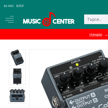
ЗА НАС
БЛОГ
Начало