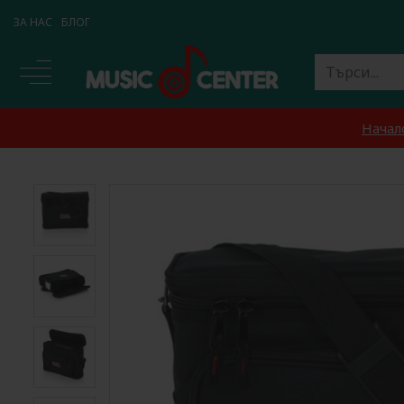
ЗА НАС
БЛОГ
Начал