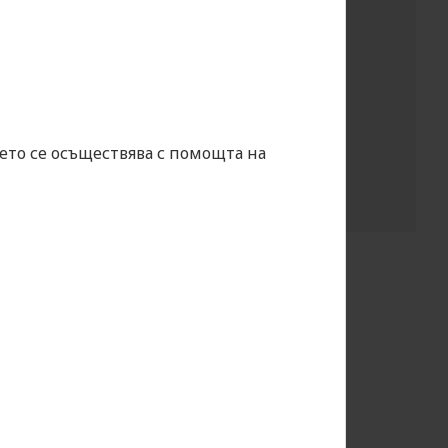
ето се осъществява с помощта на