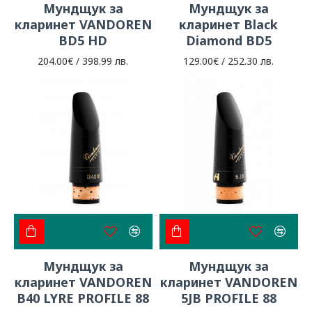
Мундщук за
Мундщук за
кларинет VANDOREN
кларинет Black
BD5 HD
Diamond BD5
204.00€ / 398.99 лв.
129.00€ / 252.30 лв.
Мундщук за
Мундщук за
кларинет VANDOREN
кларинет VANDOREN
B40 LYRE PROFILE 88
5JB PROFILE 88