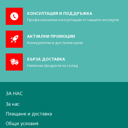
КОНСУЛТАЦИЯ И ПОДДРЪЖКА
Професионални консултации от нашите експерти
АКТУАЛНИ ПРОМОЦИИ
Конкурентни и достъпни цени
БЪРЗА ДОСТАВКА
Налични продукти на склад
ЗА НАС
За нас
Плащане и доставка
Общи условия