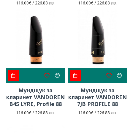
116.00€ / 226.88 лв.
116.00€ / 226.88 лв.
Мундщук за
Мундщук за
кларинет VANDOREN
кларинет VANDOREN
B45 LYRE, Profile 88
7JB PROFILE 88
116.00€ / 226.88 лв.
116.00€ / 226.88 лв.