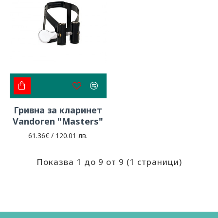
Гривна за кларинет
Vandoren "Masters"
61.36€ / 120.01 лв.
Показва 1 до 9 от 9 (1 страници)