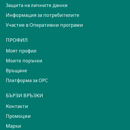
Защита на личните данни
Информация за потребителите
Участие в Оперативни програми
ПРОФИЛ
Моят профил
Моите поръчки
Връщане
Платформа за ОРС
БЪРЗИ ВРЪЗКИ
Контакти
Промоции
Марки