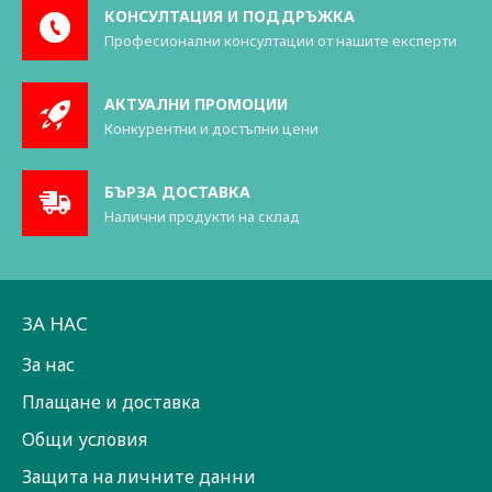
КОНСУЛТАЦИЯ И ПОДДРЪЖКА
Професионални консултации от нашите експерти
АКТУАЛНИ ПРОМОЦИИ
Конкурентни и достъпни цени
БЪРЗА ДОСТАВКА
Налични продукти на склад
ЗА НАС
За нас
Плащане и доставка
Общи условия
Защита на личните данни