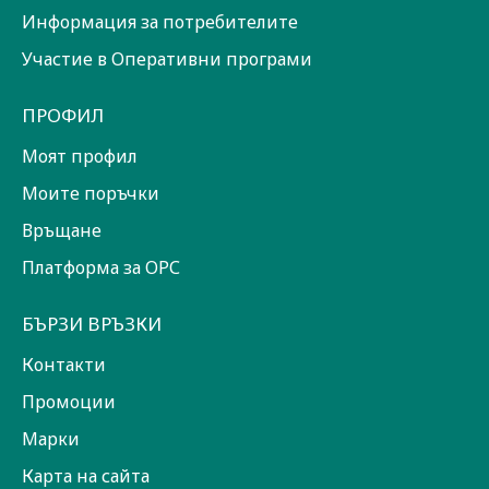
Информация за потребителите
Участие в Оперативни програми
ПРОФИЛ
Моят профил
Моите поръчки
Връщане
Платформа за ОРС
БЪРЗИ ВРЪЗКИ
Контакти
Промоции
Марки
Карта на сайта