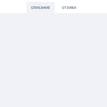
ОПИСАНИЕ
ОТЗИВИ