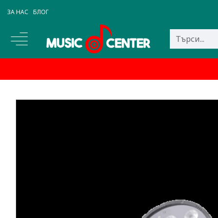
ЗА НАС
БЛОГ