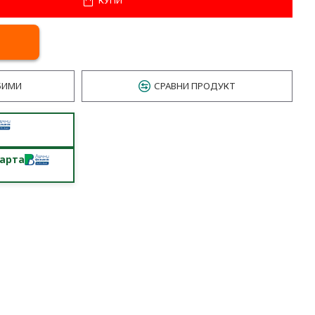
БИМИ
СРАВНИ ПРОДУКТ
карта