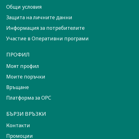
Общи условия
Защита на личните данни
Информация за потребителите
Участие в Оперативни програми
ПРОФИЛ
Моят профил
Моите поръчки
Връщане
Платформа за ОРС
БЪРЗИ ВРЪЗКИ
Контакти
Промоции