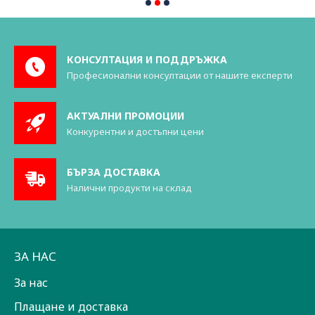
КОНСУЛТАЦИЯ И ПОДДРЪЖКА
Професионални консултации от нашите експерти
АКТУАЛНИ ПРОМОЦИИ
Конкурентни и достъпни цени
БЪРЗА ДОСТАВКА
Налични продукти на склад
ЗА НАС
За нас
Плащане и доставка