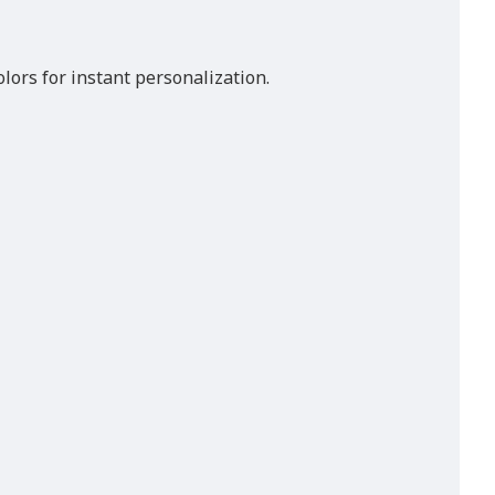
olors for instant personalization.