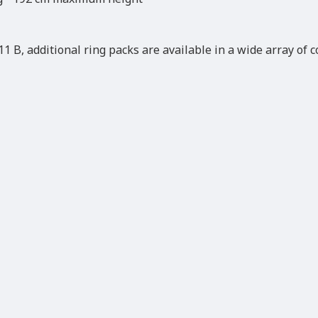
11 B, additional ring packs are available in a wide array of c