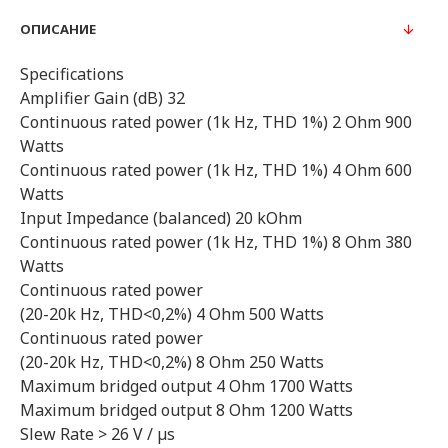
ОПИСАНИЕ
Specifications
Amplifier Gain (dB) 32
Continuous rated power (1k Hz, THD 1%) 2 Ohm 900
Watts
Continuous rated power (1k Hz, THD 1%) 4 Ohm 600
Watts
Input Impedance (balanced) 20 kOhm
Continuous rated power (1k Hz, THD 1%) 8 Ohm 380
Watts
Continuous rated power
(20-20k Hz, THD<0,2%) 4 Ohm 500 Watts
Continuous rated power
(20-20k Hz, THD<0,2%) 8 Ohm 250 Watts
Maximum bridged output 4 Ohm 1700 Watts
Maximum bridged output 8 Ohm 1200 Watts
Slew Rate > 26 V / µs