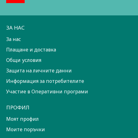
ЗА НАС
За нас
Плащане и доставка
Общи условия
Защита на личните данни
Информация за потребителите
Участие в Оперативни програми
ПРОФИЛ
Моят профил
Моите поръчки