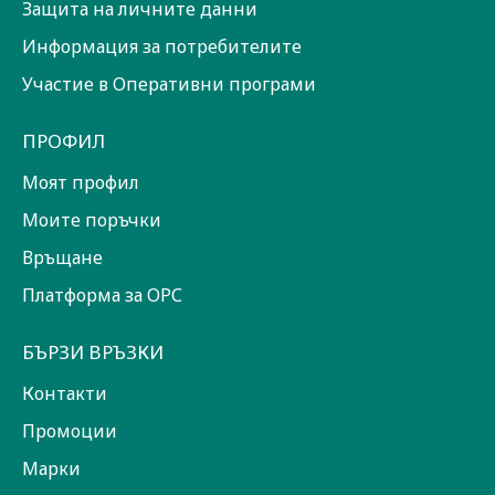
Защита на личните данни
Информация за потребителите
Участие в Оперативни програми
ПРОФИЛ
Моят профил
Моите поръчки
Връщане
Платформа за ОРС
БЪРЗИ ВРЪЗКИ
Контакти
Промоции
Марки