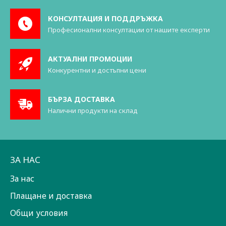
КОНСУЛТАЦИЯ И ПОДДРЪЖКА
Професионални консултации от нашите експерти
АКТУАЛНИ ПРОМОЦИИ
Конкурентни и достъпни цени
БЪРЗА ДОСТАВКА
Налични продукти на склад
ЗА НАС
За нас
Плащане и доставка
Общи условия