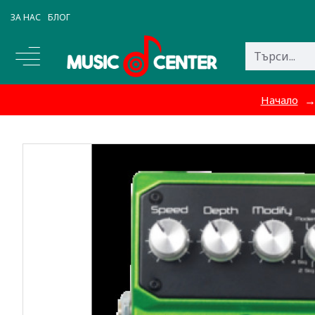
ЗА НАС
БЛОГ
Начало