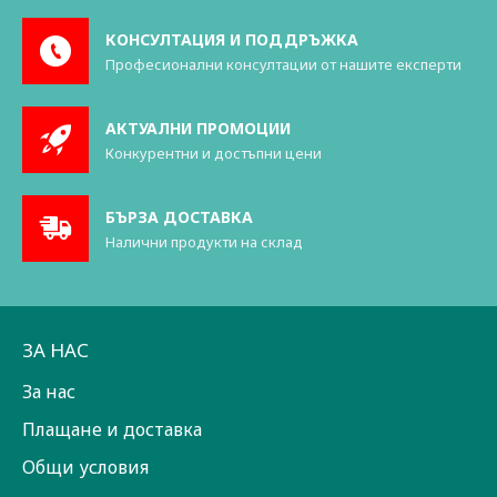
КОНСУЛТАЦИЯ И ПОДДРЪЖКА
Професионални консултации от нашите експерти
АКТУАЛНИ ПРОМОЦИИ
Конкурентни и достъпни цени
БЪРЗА ДОСТАВКА
Налични продукти на склад
ЗА НАС
За нас
Плащане и доставка
Общи условия