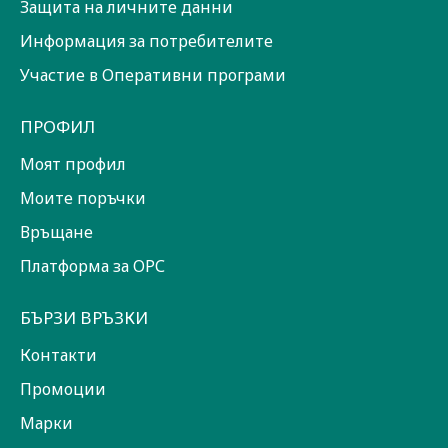
Защита на личните данни
Информация за потребителите
Участие в Оперативни програми
ПРОФИЛ
Моят профил
Моите поръчки
Връщане
Платформа за ОРС
БЪРЗИ ВРЪЗКИ
Контакти
Промоции
Марки