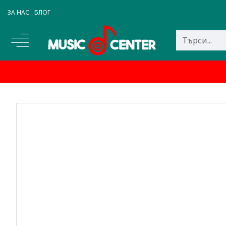
ЗА НАС
БЛОГ