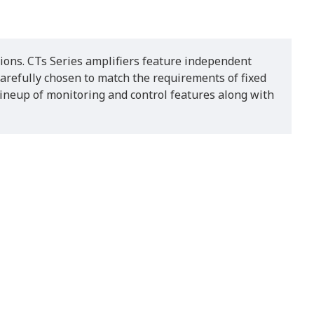
tions. CTs Series amplifiers feature independent
carefully chosen to match the requirements of fixed
ineup of monitoring and control features along with