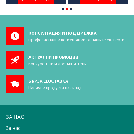
КОНСУЛТАЦИЯ И ПОДДРЪЖКА
Професионални консултации от нашите експерти
АКТУАЛНИ ПРОМОЦИИ
Конкурентни и достъпни цени
БЪРЗА ДОСТАВКА
Налични продукти на склад
ЗА НАС
За нас