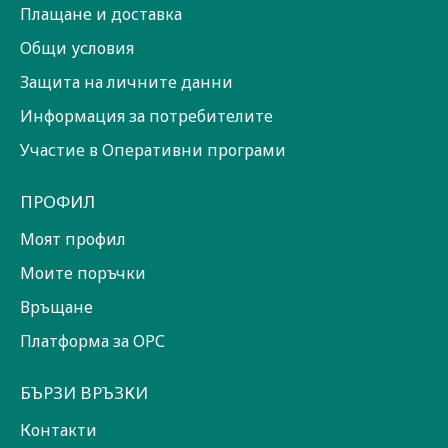
Плащане и доставка
Общи условия
Защита на личните данни
Информация за потребителите
Участие в Оперативни програми
ПРОФИЛ
Моят профил
Моите поръчки
Връщане
Платформа за ОРС
БЪРЗИ ВРЪЗКИ
Контакти