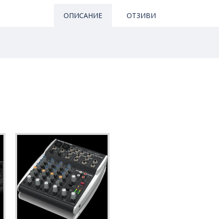
ОПИСАНИЕ
ОТЗИВИ