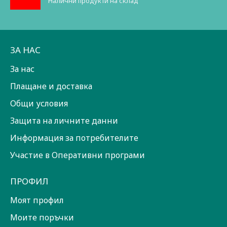
Налични продукти на склад
ЗА НАС
За нас
Плащане и доставка
Общи условия
Защита на личните данни
Информация за потребителите
Участие в Оперативни програми
ПРОФИЛ
Моят профил
Моите поръчки