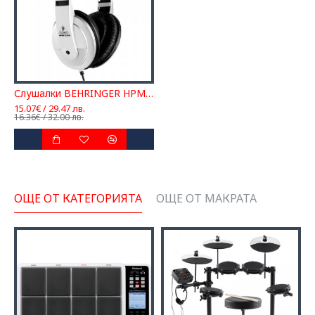
Слушалки BEHRINGER HPM1000
15.07€ / 29.47 лв.
16.36€ / 32.00 лв.
ОЩЕ ОТ КАТЕГОРИЯТА
ОЩЕ ОТ МАКРАТА