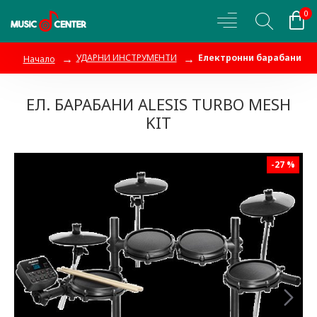
0
УДАРНИ ИНСТРУМЕНТИ
Електронни барабани
Начало
ЕЛ. БАРАБАНИ ALESIS TURBO MESH
KIT
-27 %