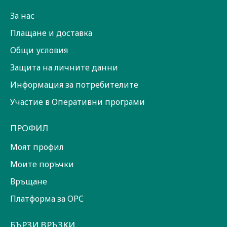
За нас
Плащане и доставка
Общи условия
Защита на личните данни
Информация за потребителите
Участие в Оперативни програми
ПРОФИЛ
Моят профил
Моите поръчки
Връщане
Платформа за ОРС
БЪРЗИ ВРЪЗКИ