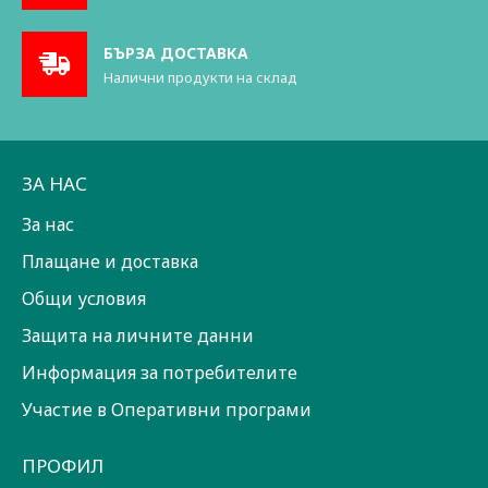
БЪРЗА ДОСТАВКА
Налични продукти на склад
ЗА НАС
За нас
Плащане и доставка
Общи условия
Защита на личните данни
Информация за потребителите
Участие в Оперативни програми
ПРОФИЛ