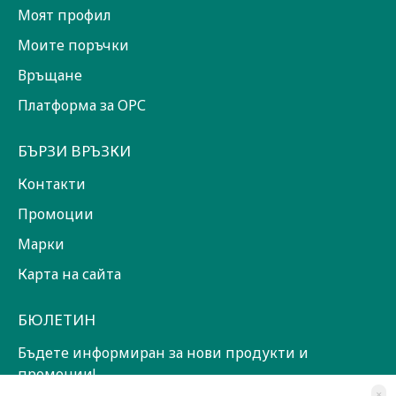
Моят профил
Моите поръчки
Връщане
Платформа за ОРС
БЪРЗИ ВРЪЗКИ
Контакти
Промоции
Марки
Карта на сайта
БЮЛЕТИН
Бъдете информиран за нови продукти и
промоции!
×