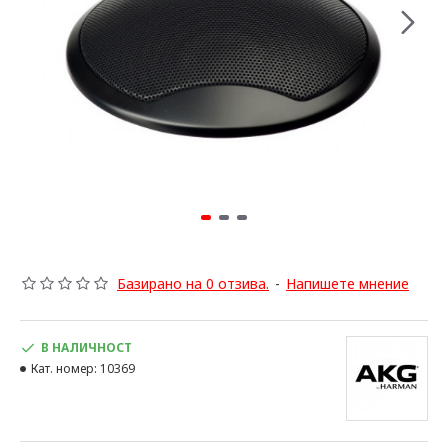
Базирано на 0 отзива.
-
Напишете мнение
В НАЛИЧНОСТ
Кат. номер:
10369