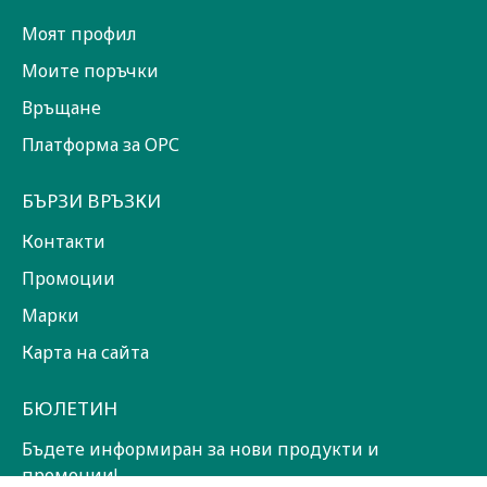
Моят профил
Моите поръчки
Връщане
Платформа за ОРС
БЪРЗИ ВРЪЗКИ
Контакти
Промоции
Марки
Карта на сайта
БЮЛЕТИН
Бъдете информиран за нови продукти и
промоции!