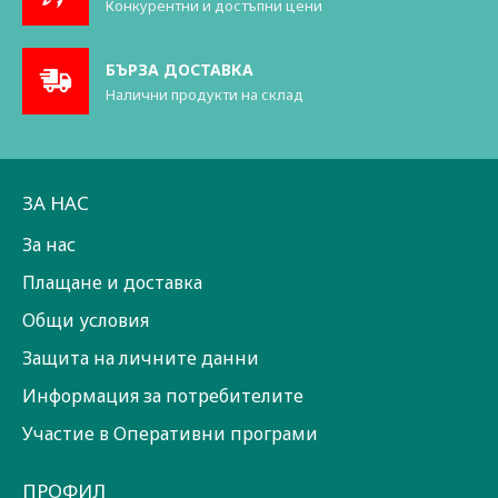
Конкурентни и достъпни цени
БЪРЗА ДОСТАВКА
Налични продукти на склад
ЗА НАС
За нас
Плащане и доставка
Общи условия
Защита на личните данни
Информация за потребителите
Участие в Оперативни програми
ПРОФИЛ