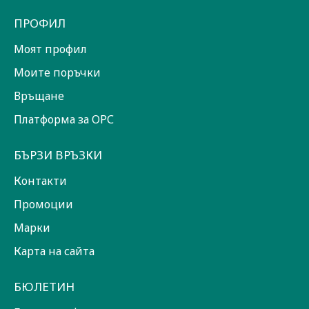
ПРОФИЛ
Моят профил
Моите поръчки
Връщане
Платформа за ОРС
БЪРЗИ ВРЪЗКИ
Контакти
Промоции
Марки
Карта на сайта
БЮЛЕТИН