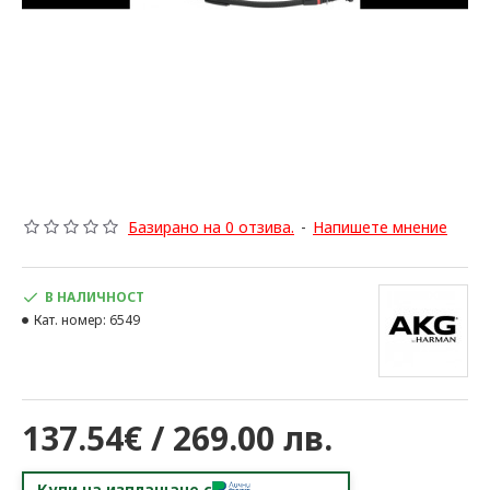
Базирано на 0 отзива.
-
Напишете мнение
В НАЛИЧНОСТ
Кат. номер:
6549
137.54€ / 269.00 лв.
Купи на изплащане с