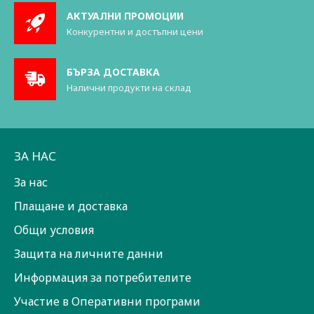
АКТУАЛНИ ПРОМОЦИИ
Конкурентни и достъпни цени
БЪРЗА ДОСТАВКА
Налични продукти на склад
ЗА НАС
За нас
Плащане и доставка
Общи условия
Защита на личните данни
Информация за потребителите
Участие в Оперативни програми