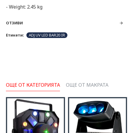
- Weight: 2.45 kg
ОТЗИВИ
Етикети:
ADJ UV LED BAR20 IR
ОЩЕ ОТ КАТЕГОРИЯТА
ОЩЕ ОТ МАКРАТА