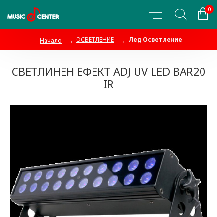
0
ОСВЕТЛЕНИЕ
Лед Осветление
Начало
СВЕТЛИНЕН ЕФЕКТ ADJ UV LED BAR20
IR