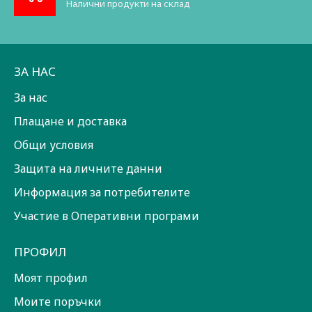
Налични продукти на склад
ЗА НАС
За нас
Плащане и доставка
Общи условия
Защита на личните данни
Информация за потребителите
Участие в Оперативни програми
ПРОФИЛ
Моят профил
Моите поръчки