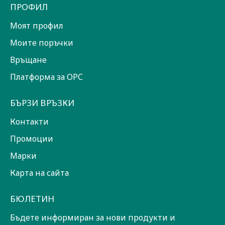
ПРОФИЛ
Моят профил
Моите поръчки
Връщане
Платформа за ОРС
БЪРЗИ ВРЪЗКИ
Контакти
Промоции
Марки
Карта на сайта
БЮЛЕТИН
Бъдете информиран за нови продукти и