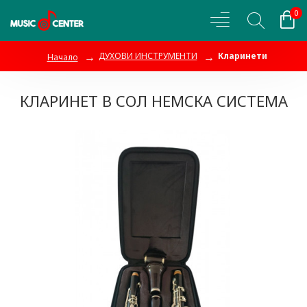
0
ДУХОВИ ИНСТРУМЕНТИ
Кларинети
Начало
КЛАРИНЕТ В СОЛ НЕМСКА СИСТЕМА