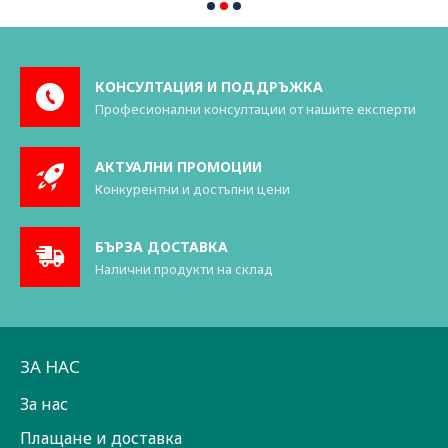
КОНСУЛТАЦИЯ И ПОДДРЪЖКА
Професионални консултации от нашите експерти
АКТУАЛНИ ПРОМОЦИИ
Конкурентни и достъпни цени
БЪРЗА ДОСТАВКА
Налични продукти на склад
ЗА НАС
За нас
Плащане и доставка