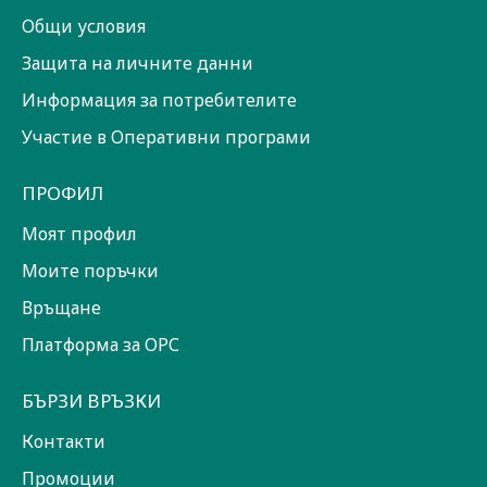
Общи условия
Защита на личните данни
Информация за потребителите
Участие в Оперативни програми
ПРОФИЛ
Моят профил
Моите поръчки
Връщане
Платформа за ОРС
БЪРЗИ ВРЪЗКИ
Контакти
Промоции