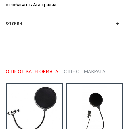
сглобяват в Австралия.
ОТЗИВИ
ОЩЕ ОТ КАТЕГОРИЯТА
ОЩЕ ОТ МАКРАТА