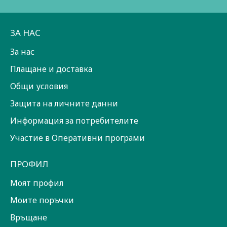
ЗА НАС
За нас
Плащане и доставка
Общи условия
Защита на личните данни
Информация за потребителите
Участие в Оперативни програми
ПРОФИЛ
Моят профил
Моите поръчки
Връщане