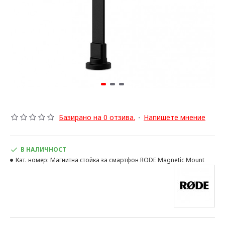
Базирано на 0 отзива.
-
Напишете мнение
В НАЛИЧНОСТ
Кат. номер:
Магнитна стойка за смартфон RODE Magnetic Mount