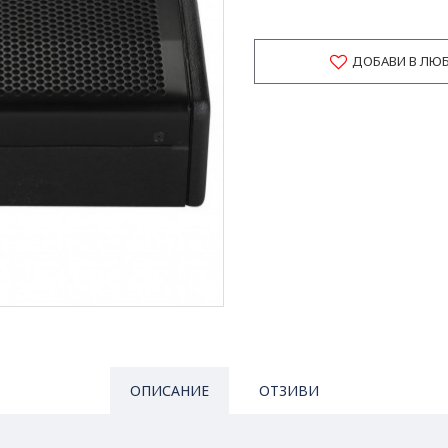
ДОБАВИ В ЛЮ
ОПИСАНИЕ
ОТЗИВИ