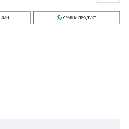
БИМИ
СРАВНИ ПРОДУКТ