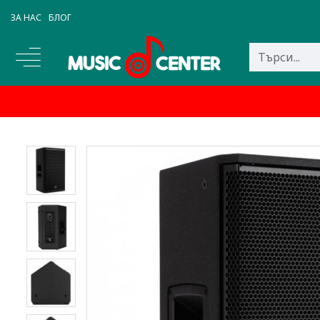
ЗА НАС
БЛОГ