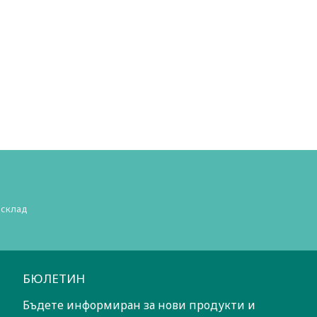
 склад
БЮЛЕТИН
Бъдете информиран за нови продукти и