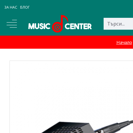
ЗА НАС
БЛОГ
Начало