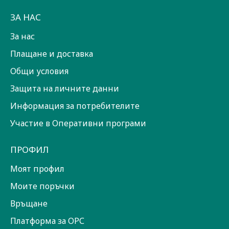
ЗА НАС
За нас
Плащане и доставка
Общи условия
Защита на личните данни
Информация за потребителите
Участие в Оперативни програми
ПРОФИЛ
Моят профил
Моите поръчки
Връщане
Платформа за ОРС