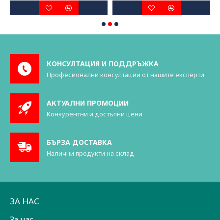
КОНСУЛТАЦИЯ И ПОДДРЪЖКА
Професионални консултации от нашите експерти
АКТУАЛНИ ПРОМОЦИИ
Конкурентни и достъпни цени
БЪРЗА ДОСТАВКА
Налични продукти на склад
ЗА НАС
За нас