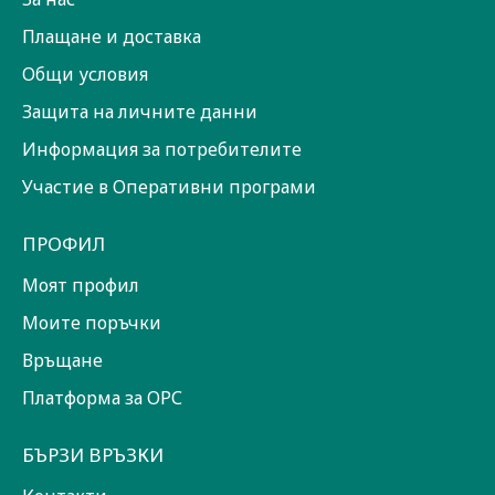
Плащане и доставка
Общи условия
Защита на личните данни
Информация за потребителите
Участие в Оперативни програми
ПРОФИЛ
Моят профил
Моите поръчки
Връщане
Платформа за ОРС
БЪРЗИ ВРЪЗКИ