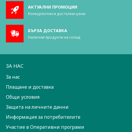
АКТУАЛНИ ПРОМОЦИИ
Конкурентни и достъпни цени
БЪРЗА ДОСТАВКА
Налични продукти на склад
ЗА НАС
За нас
Плащане и доставка
Общи условия
Защита на личните данни
Информация за потребителите
Участие в Оперативни програми