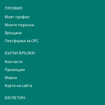
ПРОФИЛ
Моят профил
Моите поръчки
Връщане
Платформа за ОРС
БЪРЗИ ВРЪЗКИ
Контакти
Промоции
Марки
Карта на сайта
БЮЛЕТИН