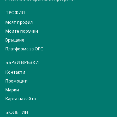
ПРОФИЛ
Моят профил
Моите поръчки
Връщане
Платформа за ОРС
БЪРЗИ ВРЪЗКИ
Контакти
Промоции
Марки
Карта на сайта
БЮЛЕТИН